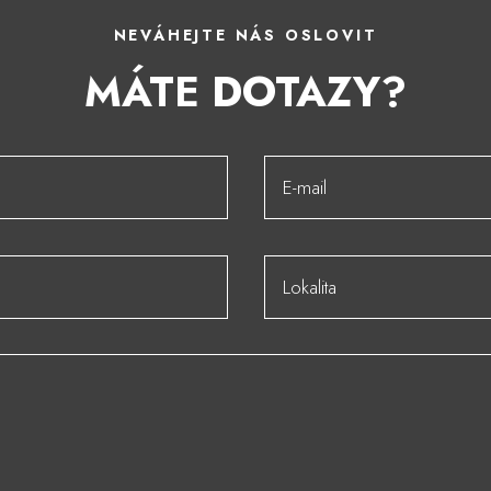
NEVÁHEJTE NÁS OSLOVIT
MÁTE DOTAZY?