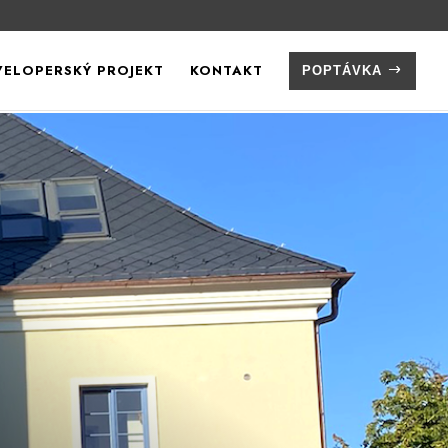
VELOPERSKÝ PROJEKT
KONTAKT
POPTÁVKA